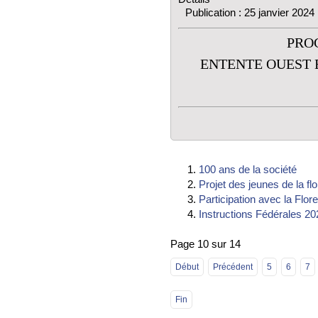
Publication : 25 janvier 2024
PRO
ENTENTE OUEST E
100 ans de la société
Projet des jeunes de la flo
Participation avec la Flore
Instructions Fédérales 20
Page 10 sur 14
Début
Précédent
5
6
7
Fin