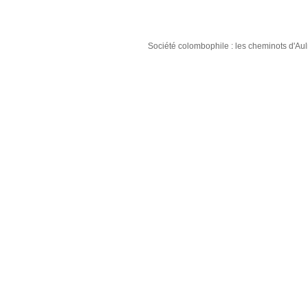
Société colombophile : les cheminots d'A