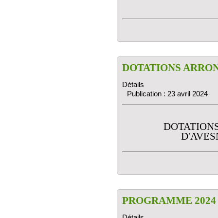
DOTATIONS ARRON
Détails
Publication : 23 avril 2024
DOTATION
D'AVES
PROGRAMME 2024
Détails