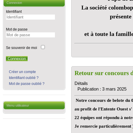
Connexion
La société colombo
Identifiant
présente
Mot de passe
et à toute la famil
Se souvenir de moi
Connexion
Retour sur concours d
Créer un compte
Identifiant oublié ?
Détails
Mot de passe oublié ?
Publication : 3 mars 2025
Notre concours de belote du
Menu utilisateur
au profit de l'Entente Ouest s'
22 équipes ont répondu à notre
Je remercie particulièrement