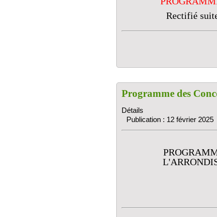
PROGRAMME 
Rectifié sui
Programme des Conco
Détails
Publication : 12 février 2025
PROGRAMM
L'ARRONDI