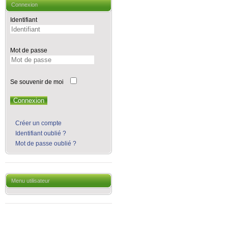
Connexion
Identifiant
Mot de passe
Se souvenir de moi
Connexion
Créer un compte
Identifiant oublié ?
Mot de passe oublié ?
Menu utilisateur