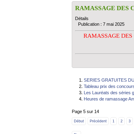
RAMASSAGE DES 
Détails
Publication : 7 mai 2025
RAMASSAGE DES 
SERIES GRATUITES DU 
Tableau prix des concour
Les Lauréats des séries 
Heures de ramassage Ami
Page 5 sur 14
Début
Précédent
1
2
3