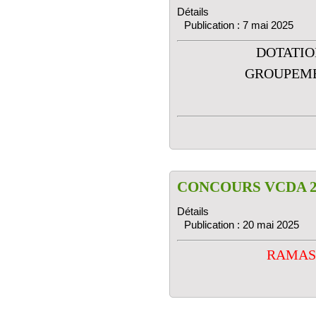
Détails
Publication : 7 mai 2025
DOTATIO
GROUPEME
CONCOURS VCDA 2
Détails
Publication : 20 mai 2025
RAMAS