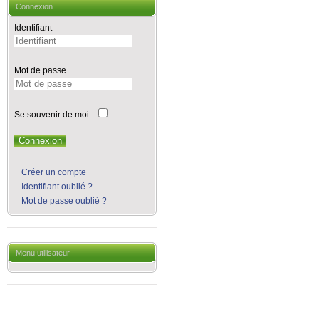
Connexion
Identifiant
Mot de passe
Se souvenir de moi
Connexion
Créer un compte
Identifiant oublié ?
Mot de passe oublié ?
Menu utilisateur