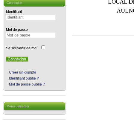
LOCAL D
Connexion
AULN
Identifiant
Mot de passe
Se souvenir de moi
Connexion
Créer un compte
Identifiant oublié ?
Mot de passe oublié ?
Menu utilisateur