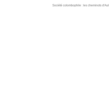
Société colombophile : les cheminots d'A