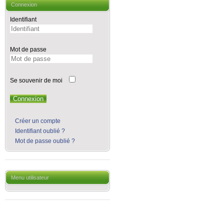
Connexion
Identifiant
Mot de passe
Se souvenir de moi
Connexion
Créer un compte
Identifiant oublié ?
Mot de passe oublié ?
Menu utilisateur