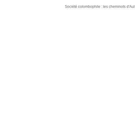
Société colombophile : les cheminots d'A