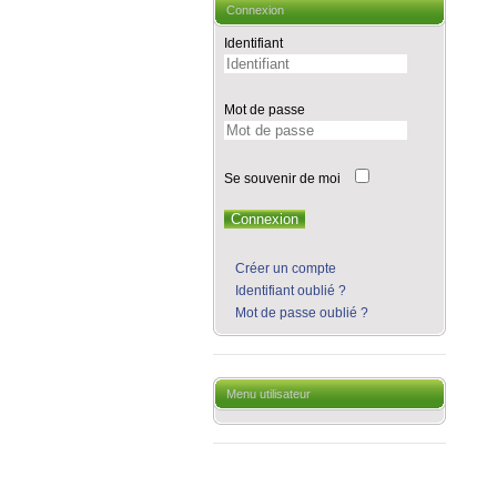
Connexion
Identifiant
Mot de passe
Se souvenir de moi
Connexion
Créer un compte
Identifiant oublié ?
Mot de passe oublié ?
Menu utilisateur